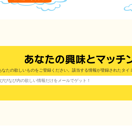
あなたの欲しいものをご登録ください。該当する情報が登録されたタイ