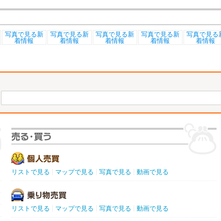
リストで見る
マップで見る
写真で見る
動画で見る
リストで見る
マップで見る
写真で見る
動画で見る