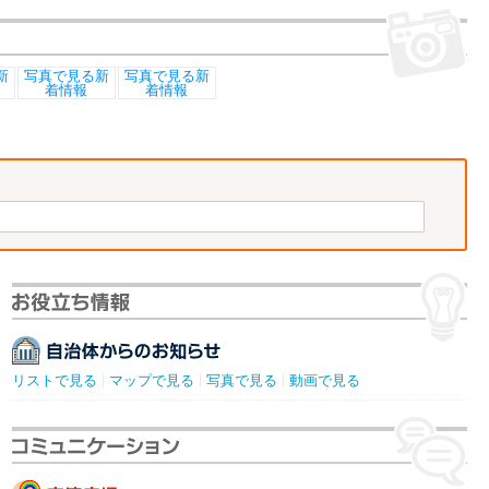
リストで見る
マップで見る
写真で見る
動画で見る