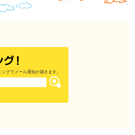
ミングでメール通知が届きます。