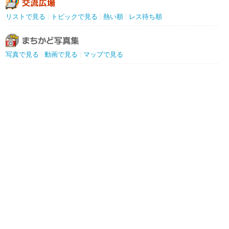
リストで見る
トピックで見る
熱い順
レス待ち順
写真で見る
動画で見る
マップで見る