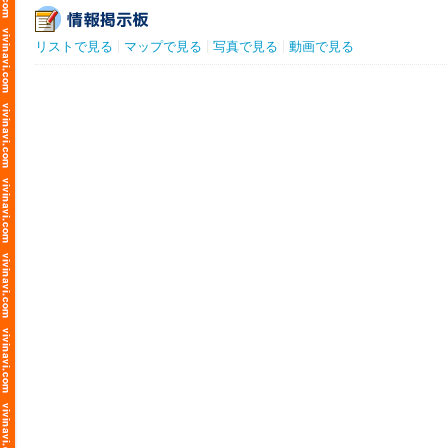
リストで見る
マップで見る
写真で見る
動画で見る