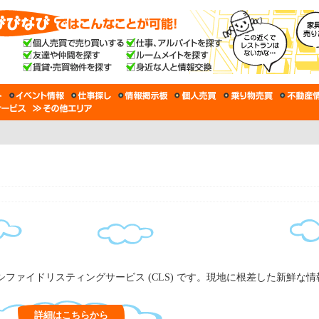
ファイドリスティングサービス (CLS) です。現地に根差した新鮮な
詳細はこちらから