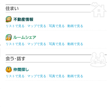
リストで見る
マップで見る
写真で見る
動画で見る
リストで見る
マップで見る
写真で見る
動画で見る
リストで見る
マップで見る
写真で見る
動画で見る