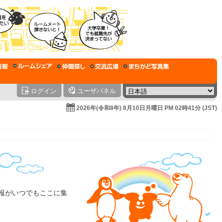
ログイン
ユーザパネル
2026年(令和8年) 8月10日月曜日 PM 02時41分 (JST)
情報がいつでもここに集